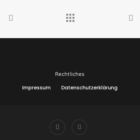
Rechtliches
Impressum
Datenschutzerklärung