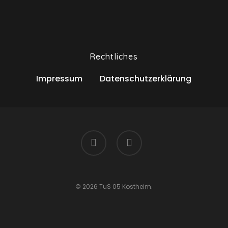
Rechtliches
Impressum
Datenschutzerklärung
© 2026 TuS 05 Kostheim.