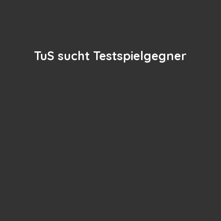
TuS sucht Testspielgegner