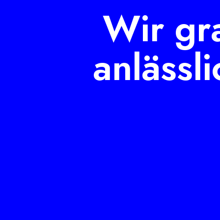
Wir gr
anlässl