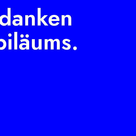
 danken
biläums.